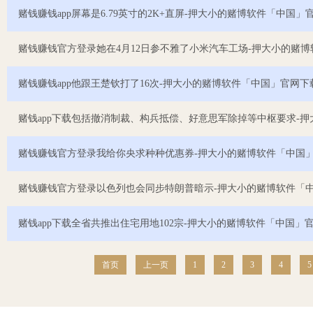
赌钱赚钱app屏幕是6.79英寸的2K+直屏-押大小的赌博软件「中国」
赌钱赚钱官方登录她在4月12日参不雅了小米汽车工场-押大小的赌
赌钱赚钱app他跟王楚钦打了16次-押大小的赌博软件「中国」官网下
赌钱app下载包括撤消制裁、构兵抵偿、好意思军除掉等中枢要求-
赌钱赚钱官方登录我给你央求种种优惠券-押大小的赌博软件「中国
赌钱赚钱官方登录以色列也会同步特朗普暗示-押大小的赌博软件「
赌钱app下载全省共推出住宅用地102宗-押大小的赌博软件「中国」
首页
上一页
1
2
3
4
5