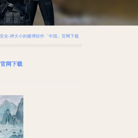
通安全-押大小的赌博软件「中国」官网下载
」官网下载