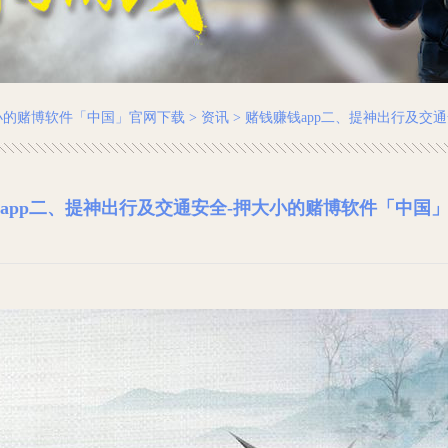
小的赌博软件「中国」官网下载
>
资讯
> 赌钱赚钱app二、提神出行及交
app二、提神出行及交通安全-押大小的赌博软件「中国