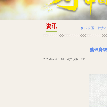
资讯
你的位置：
押大
赌钱赚钱
2025-07-06 08:01 点击次数：211