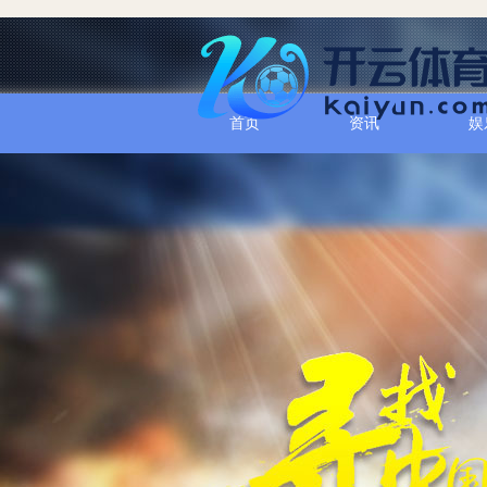
首页
资讯
娱