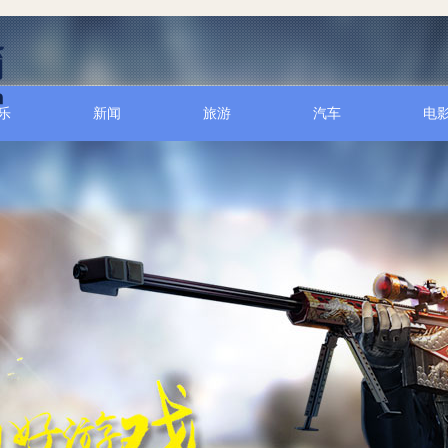
乐
新闻
旅游
汽车
电