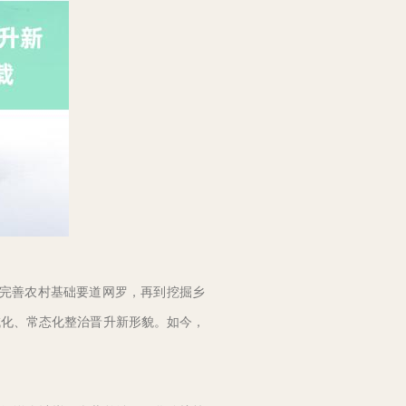
、完善农村基础要道网罗，再到挖掘乡
域化、常态化整治晋升新形貌。如今，