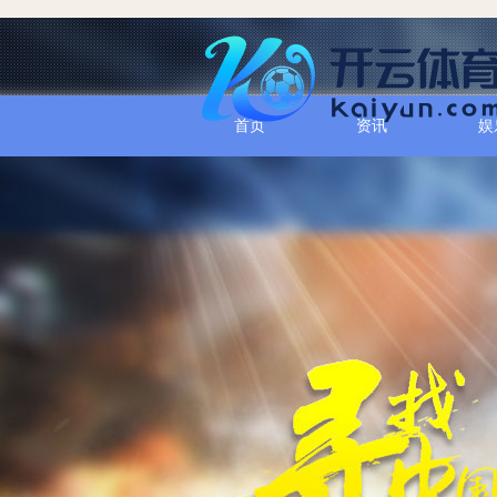
首页
资讯
娱