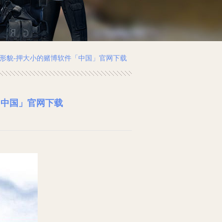
新形貌-押大小的赌博软件「中国」官网下载
「中国」官网下载