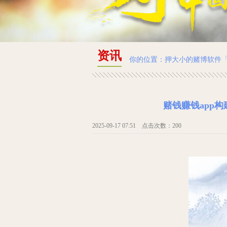
资讯
你的位置：
押大小的赌博软件
赌钱赚钱app
2025-09-17 07:51 点击次数：200