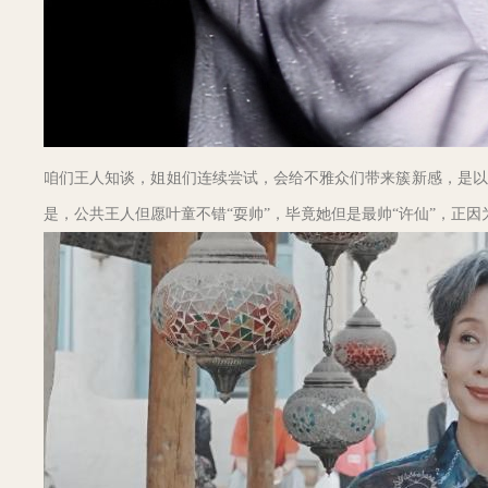
咱们王人知谈，姐姐们连续尝试，会给不雅众们带来簇新感，是以
是，公共王人但愿叶童不错“耍帅”，毕竟她但是最帅“许仙”，正