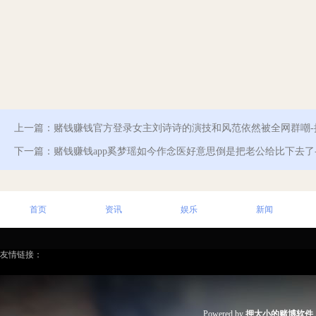
上一篇：
赌钱赚钱官方登录女主刘诗诗的演技和风范依然被全网群嘲
下一篇：
赌钱赚钱app奚梦瑶如今作念医好意思倒是把老公给比下去
首页
资讯
娱乐
新闻
友情链接：
Powered by
押大小的赌博软件