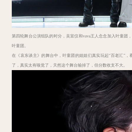
第四轮舞台公演组队的时分，吴宣仪和vava王人念念加入叶童团，
叶童团。
在《哀东谈主》的舞台中，叶童团的姐姐们真实玩起“百老汇”，
了，真实太有嗅觉了，天然这个舞台输掉了，但分数收支不大。