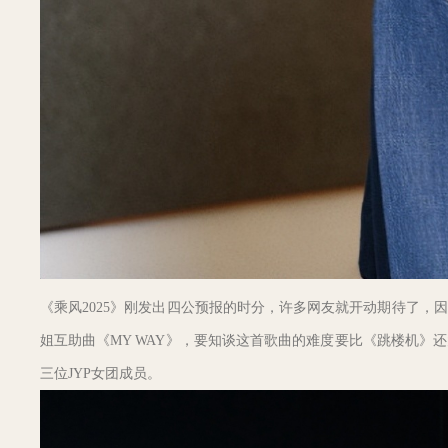
《乘风2025》刚发出四公预报的时分，许多网友就开动期待了
姐互助曲《MY WAY》，要知谈这首歌曲的难度要比《跳楼机
三位JYP女团成员。