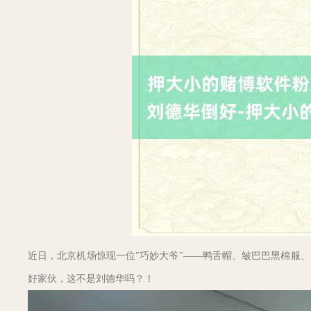
近日，北京机场惊现一位"巧妙大爷"——鸭舌帽、皱巴巴黑棉服
好家伙，这不是刘德华吗？！