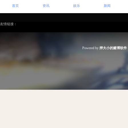
首页
资讯
娱乐
新闻
友情链接：
Powered by
押大小的赌博软件