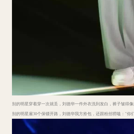
别的明星穿着穿一次就丢，刘德华一件外衣洗到发白，裤子皱得像
别的明星雇30个保镖开路，刘德华我方拎包，还跟粉丝唠嗑："你们