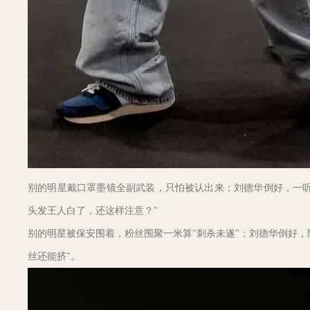
别的明星戴口罩墨镜全副武装，只怕被认出来；刘德华倒好，一听
头发王人白了，还这样注意？"
别的明星被保安围着，粉丝围聚一米算"刺杀未遂"；刘德华倒好
丝还能挤"。