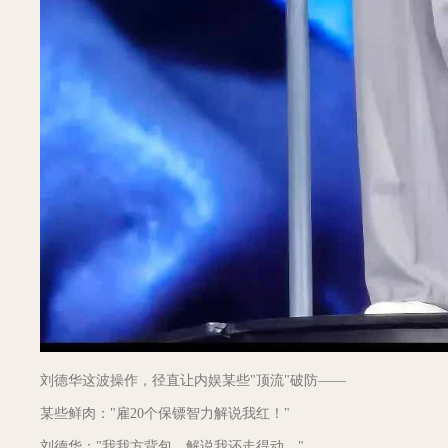
刘德华这波操作，径直让内娱某些"顶流"破防——
某些鲜肉："雇20个保镖智力解说我红！"
刘德华："我我方背包，解说我还走得动。"