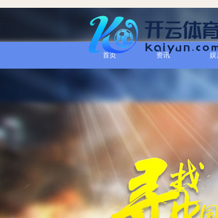
首页
资讯
娱