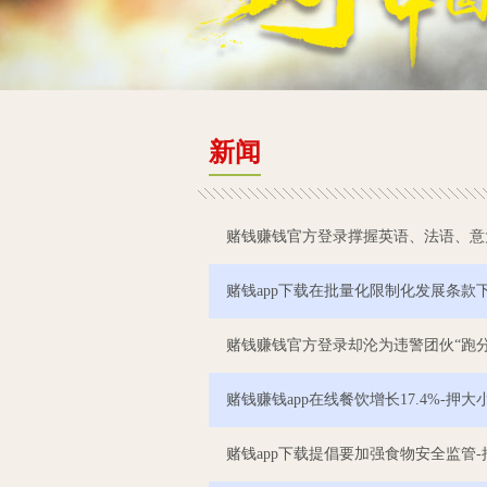
新闻
赌钱赚钱官方登录撑握英语、法语、意
赌钱app下载在批量化限制化发展条款
赌钱赚钱官方登录却沦为违警团伙“跑
赌钱赚钱app在线餐饮增长17.4%-
赌钱app下载提倡要加强食物安全监管