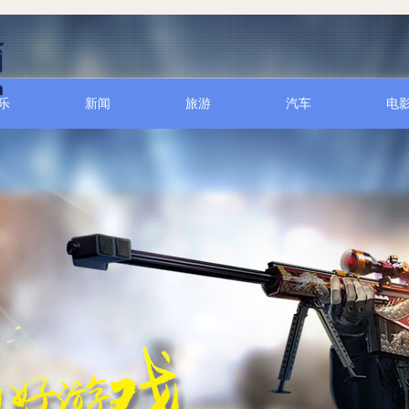
乐
新闻
旅游
汽车
电