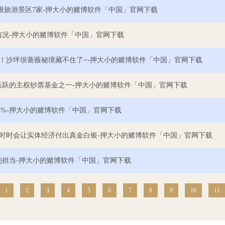
级旅游景区7家-押大小的赌博软件「中国」官网下载
情况-押大小的赌博软件「中国」官网下载
！沙坪坝蔷薇秘境藏不住了~-押大小的赌博软件「中国」官网下载
界最活跃的主权钞票基金之一-押大小的赌博软件「中国」官网下载
54%-押大小的赌博软件「中国」官网下载
时时会让实体经济付出真金白银-押大小的赌博软件「中国」官网下载
的担当-押大小的赌博软件「中国」官网下载
1
2
3
4
5
6
7
8
9
10
11