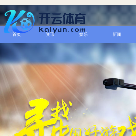
首页
资讯
娱乐
新闻