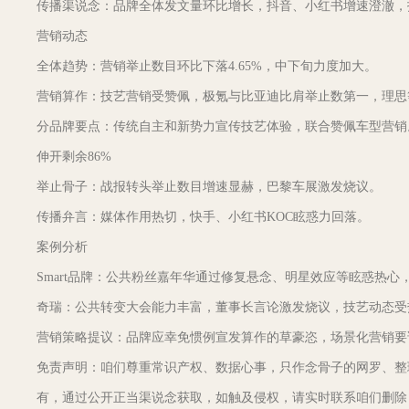
传播渠说念：品牌全体发文量环比增长，抖音、小红书增速澄澈，
营销动态
全体趋势：营销举止数目环比下落4.65%，中下旬力度加大。
营销算作：技艺营销受赞佩，极氪与比亚迪比肩举止数第一，理思
分品牌要点：传统自主和新势力宣传技艺体验，联合赞佩车型营销
伸开剩余86%
举止骨子：战报转头举止数目增速显赫，巴黎车展激发烧议。
传播弁言：媒体作用热切，快手、小红书KOC眩惑力回落。
案例分析
Smart品牌：公共粉丝嘉年华通过修复悬念、明星效应等眩惑热
奇瑞：公共转变大会能力丰富，董事长言论激发烧议，技艺动态受
营销策略提议：品牌应幸免惯例宣发算作的草豪恣，场景化营销要
免责声明：咱们尊重常识产权、数据心事，只作念骨子的网罗、整
有，通过公开正当渠说念获取，如触及侵权，请实时联系咱们删除