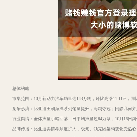
总体约略
市集范围：10月新动力汽车销量达143万辆，环比高涨11.11%，
竞争形势：比亚迪王朝海洋系列销量提升，海鸥夺冠；闲静几何并
行业舆情：全体声量小幅回落，日平均声量超64万条，10月16日舆情
品牌传播：比亚迪舆情孝顺度扩大，极氪、领克因架构变化受热心