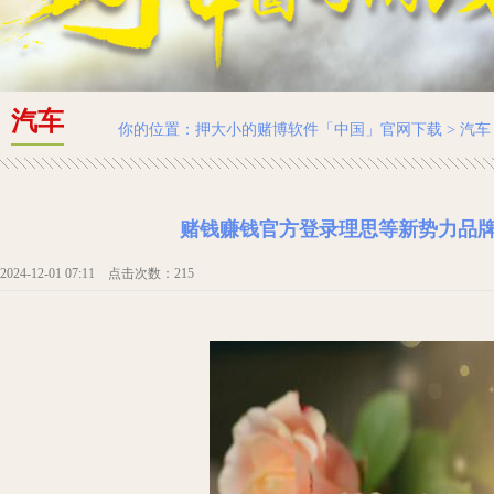
汽车
你的位置：
押大小的赌博软件「中国」官网下载
>
汽车
赌钱赚钱官方登录理思等新势力品牌
2024-12-01 07:11 点击次数：215