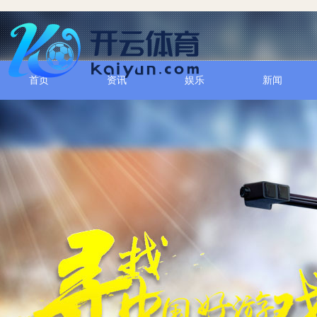
首页
资讯
娱乐
新闻