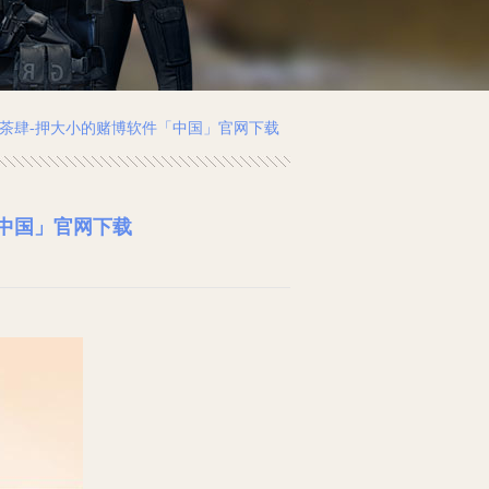
茶肆-押大小的赌博软件「中国」官网下载
中国」官网下载