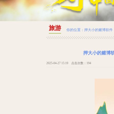
旅游
你的位置：
押大小的赌博软件
押大小的赌博
2025-04-27 15:19 点击次数：194