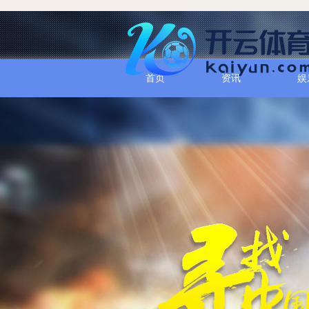
首页
资讯
娱