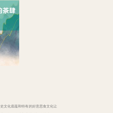
历史文化底蕴和特有的好意思食文化让