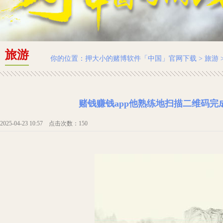
旅游
你的位置：
押大小的赌博软件「中国」官网下载
>
旅游
赌钱赚钱app他熟练地扫描二维码完
2025-04-23 10:57 点击次数：150