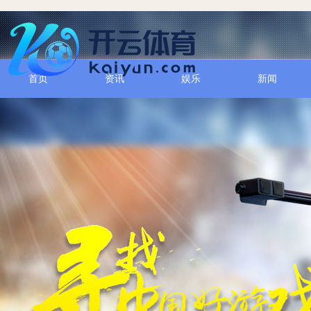
首页
资讯
娱乐
新闻