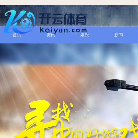
首页
资讯
娱乐
新闻