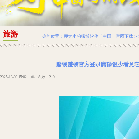
旅游
你的位置：
押大小的赌博软件「中国」官网下载
>
赌钱赚钱官方登录庸碌很少看见它
2025-10-09 15:02 点击次数：219