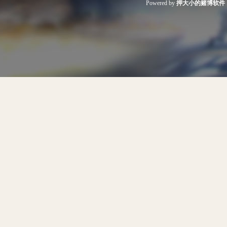
Powered by
押大小的赌博软件